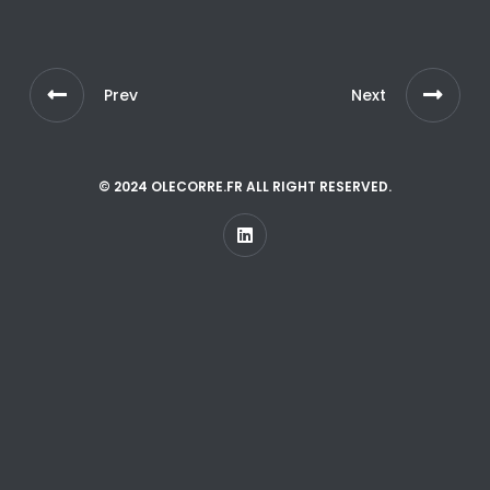
Prev
Next
© 2024 OLECORRE.FR ALL RIGHT RESERVED.