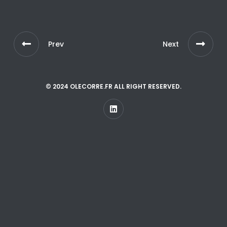
Prev
Next
© 2024 OLECORRE.FR ALL RIGHT RESERVED.