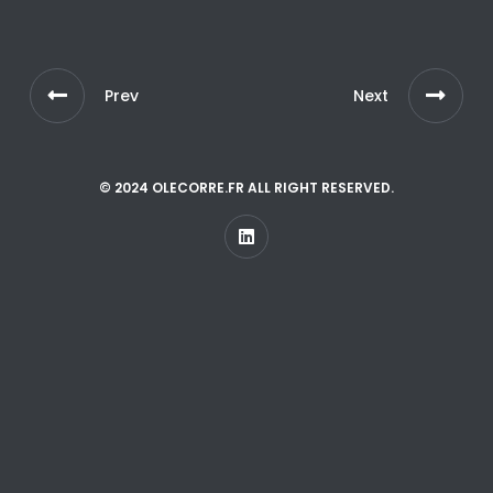
Prev
Next
© 2024 OLECORRE.FR ALL RIGHT RESERVED.