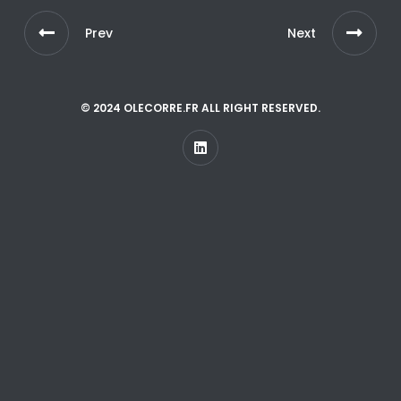
Prev
Next
© 2024 OLECORRE.FR ALL RIGHT RESERVED.