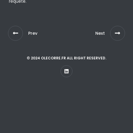
requête.
Prev
Next
© 2024 OLECORRE.FR ALL RIGHT RESERVED.