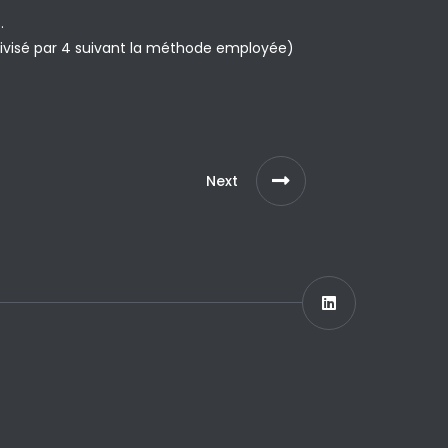
.
divisé par 4 suivant la méthode employée)
Next