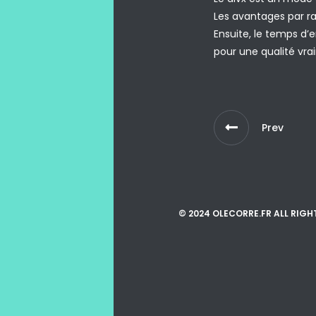
Les avantages par ra
Ensuite, le temps d
pour une qualité vra
Prev
© 2024 OLECORRE.FR ALL RIGH