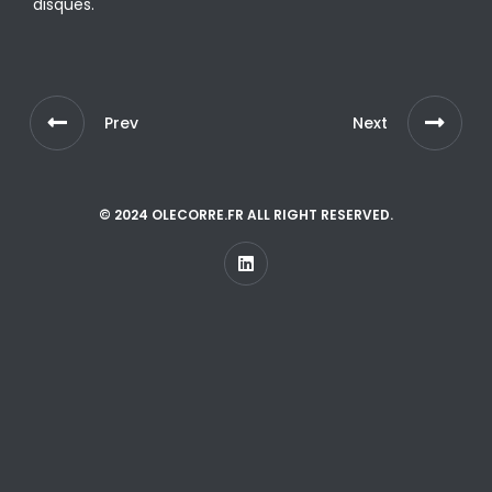
disques.
Prev
Next
© 2024 OLECORRE.FR ALL RIGHT RESERVED.