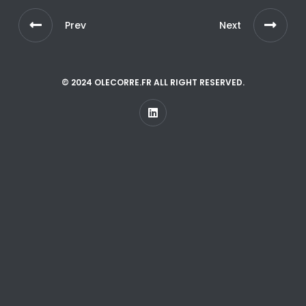
Prev
Next
© 2024 OLECORRE.FR ALL RIGHT RESERVED.