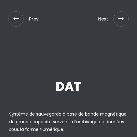
Prev
Next
DAT
Système de sauvegarde à base de bande magnétique
de grande capacité servant à l’archivage de données
sous la forme Numérique.