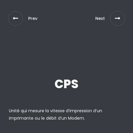
Prev
Next
CPS
Unité qui mesure la vitesse d’impression d’un
imprimante ou le débit d’un Modem.