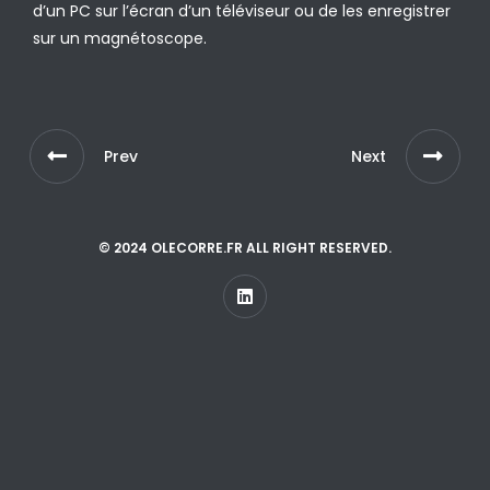
d’un PC sur l’écran d’un téléviseur ou de les enregistrer
sur un magnétoscope.
Prev
Next
© 2024 OLECORRE.FR ALL RIGHT RESERVED.