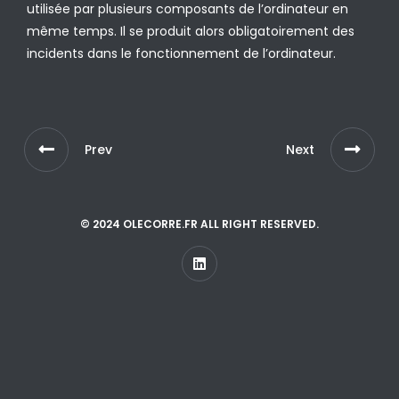
utilisée par plusieurs composants de l’ordinateur en
même temps. Il se produit alors obligatoirement des
incidents dans le fonctionnement de l’ordinateur.
Prev
Next
© 2024 OLECORRE.FR ALL RIGHT RESERVED.