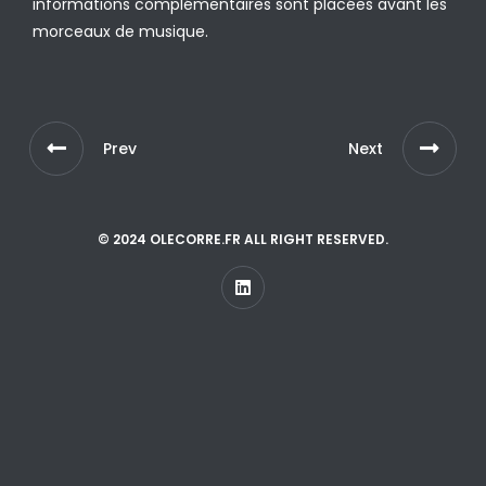
informations complémentaires sont placées avant les
morceaux de musique.
Prev
Next
© 2024 OLECORRE.FR ALL RIGHT RESERVED.