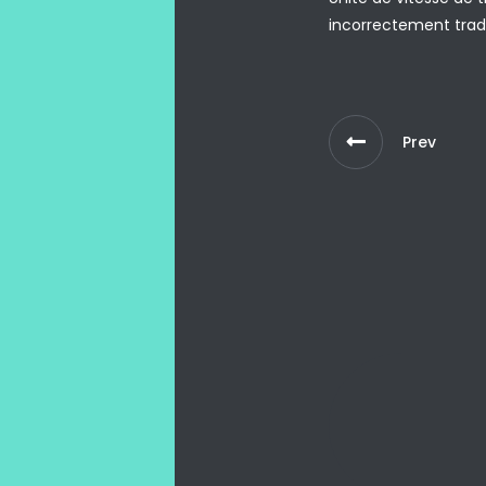
incorrectement trad
Prev