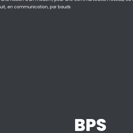
uit, en communication, par bauds
BPS