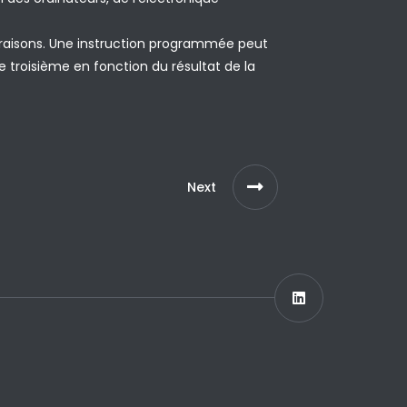
raisons. Une instruction programmée peut
troisième en fonction du résultat de la
Next