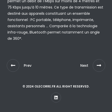
permet un débit de 1 Mbps sur moins de 4 mètres et
75 Kbps jusqu’à 10 mètres. Ce type de transmission est
destiné aux appareils constituant un ensemble
fonctionnel : PC portable, téléphone, imprimante,
assistants personnels … Comparée à la technologie
infra-rouge, Bluetooth permet notamment un angle
de 360°.
Prev
Next
© 2024 OLECORRE.FR ALL RIGHT RESERVED.