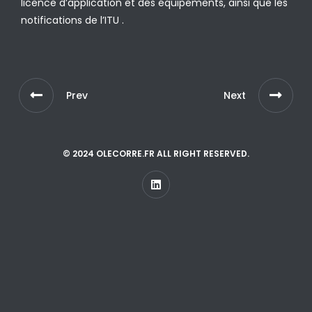
licence d’application et des équipements, ainsi que les
notifications de l’ITU .
Prev
Next
© 2024 OLECORRE.FR ALL RIGHT RESERVED.