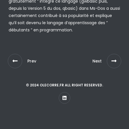
gratuitement ” intégré ce langage (gwbasic puis,
depuis la Version 5 du dos, qbasic) dans Ms-Dos a aussi
certainement contribué à sa popularité et explique
qu’il soit devenu le langage d’apprentissage des ”
débutants ” en programmation.
Prev
Next
© 2024 OLECORRE.FR ALL RIGHT RESERVED.