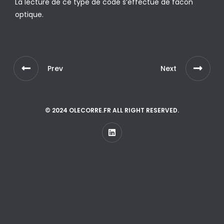
La lecture de ce type de code s’effectue de facon
optique.
Prev
Next
© 2024 OLECORRE.FR ALL RIGHT RESERVED.