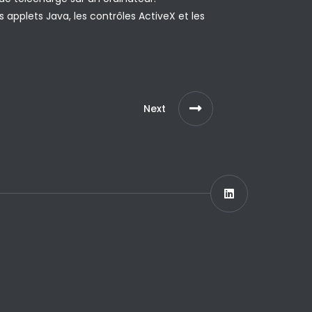
 applets Java, les contrôles ActiveX et les
Next