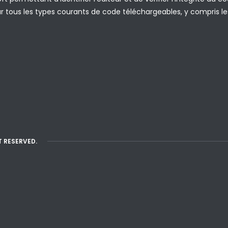
r tous les types courants de code téléchargeables, y compris les
T RESERVED.