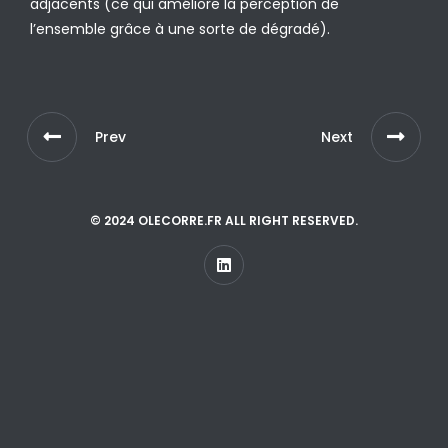
adjacents (ce qui améliore la perception de
l’ensemble grâce à une sorte de dégradé).
Prev
Next
© 2024 OLECORRE.FR ALL RIGHT RESERVED.