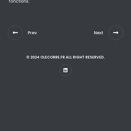
fonctions.
Prev
Next
© 2024 OLECORRE.FR ALL RIGHT RESERVED.