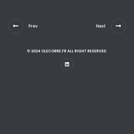
Prev
Next
© 2024 OLECORRE.FR ALL RIGHT RESERVED.